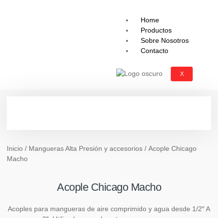
Home
Productos
Sobre Nosotros
Contacto
X
Inicio
/
Mangueras Alta Presión y accesorios
/ Acople Chicago
Macho
Acople Chicago Macho
Acoples para mangueras de aire comprimido y agua desde 1/2″ A